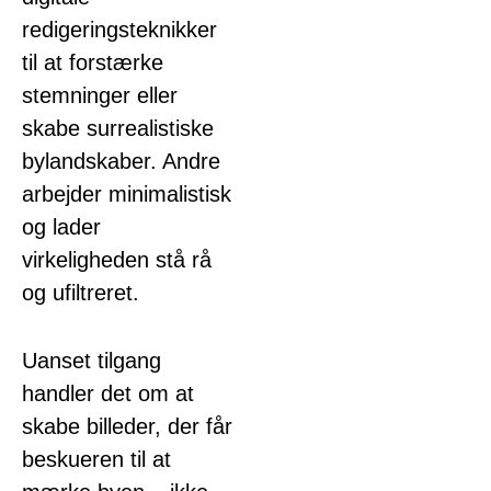
redigeringsteknikker
til at forstærke
stemninger eller
skabe surrealistiske
bylandskaber. Andre
arbejder minimalistisk
og lader
virkeligheden stå rå
og ufiltreret.
Uanset tilgang
handler det om at
skabe billeder, der får
beskueren til at