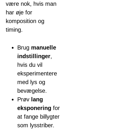
være nok, hvis man
har øje for
komposition og
timing.
Brug
manuelle
indstillinger
,
hvis du vil
eksperimentere
med lys og
bevægelse.
Prøv
lang
eksponering
for
at fange billygter
som lysstriber.