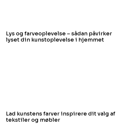
Lys og farveoplevelse – sådan påvirker
lyset din kunstoplevelse i hjemmet
Lad kunstens farver inspirere dit valg af
tekstiler og møbler