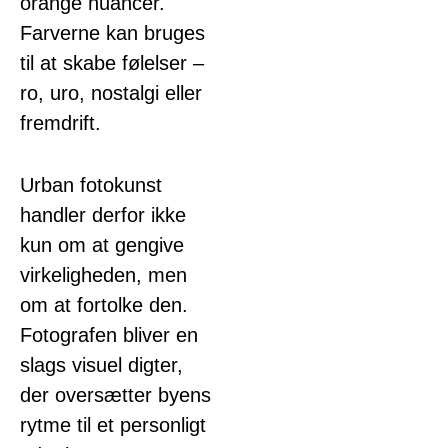
orange nuancer.
Farverne kan bruges
til at skabe følelser –
ro, uro, nostalgi eller
fremdrift.
Urban fotokunst
handler derfor ikke
kun om at gengive
virkeligheden, men
om at fortolke den.
Fotografen bliver en
slags visuel digter,
der oversætter byens
rytme til et personligt