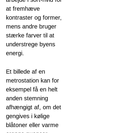
at fremhæve
kontraster og former,
mens andre bruger
stærke farver til at
understrege byens
energi.
Et billede af en
metrostation kan for
eksempel få en helt
anden stemning
afhængigt af, om det
gengives i kølige
blåtoner eller varme