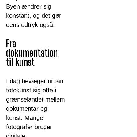
Byen ændrer sig
konstant, og det gør
dens udtryk også.
Fra
dokumentation
til kunst
I dag bevæger urban
fotokunst sig ofte i
grænselandet mellem
dokumentar og
kunst. Mange
fotografer bruger
digitale