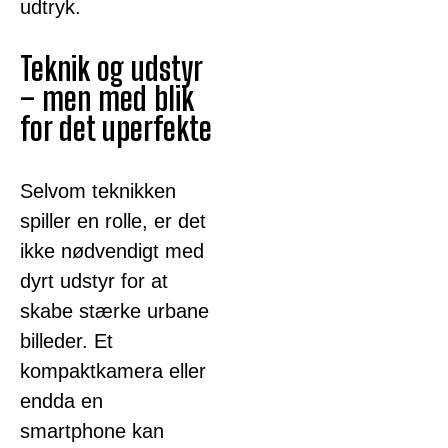
udtryk.
Teknik og udstyr
– men med blik
for det uperfekte
Selvom teknikken
spiller en rolle, er det
ikke nødvendigt med
dyrt udstyr for at
skabe stærke urbane
billeder. Et
kompaktkamera eller
endda en
smartphone kan