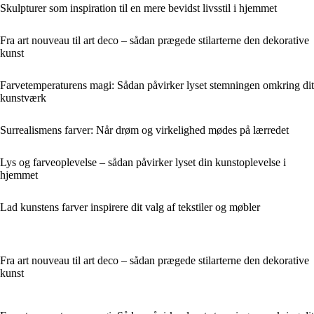
Skulpturer som inspiration til en mere bevidst livsstil i hjemmet
Fra art nouveau til art deco – sådan prægede stilarterne den dekorative
kunst
Farvetemperaturens magi: Sådan påvirker lyset stemningen omkring dit
kunstværk
Surrealismens farver: Når drøm og virkelighed mødes på lærredet
Lys og farveoplevelse – sådan påvirker lyset din kunstoplevelse i
hjemmet
Lad kunstens farver inspirere dit valg af tekstiler og møbler
Fra art nouveau til art deco – sådan prægede stilarterne den dekorative
kunst